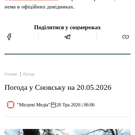
нема в офіційних довідниках.
Поділитися у соцмережах
Головна
Погода
Погода у Сновську на 20.05.2026
"Місцеві Медіа"
20 Тра 2026 | 06:06