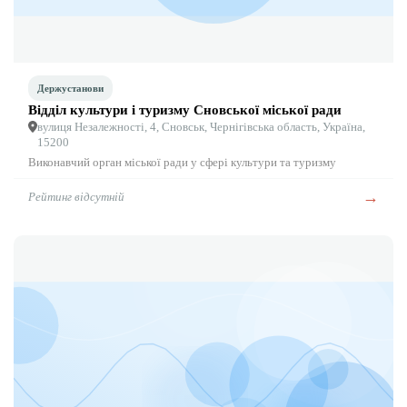
Держустанови
Відділ культури і туризму Сновської міської ради
вулиця Незалежності, 4, Сновськ, Чернігівська область, Україна,
15200
Виконавчий орган міської ради у сфері культури та туризму
→
Рейтинг відсутній