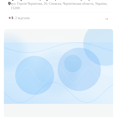
вул. Героїв Чернігова, 26, Сновськ, Чернігівська область, Україна,
15200
→
★
5
· 2 відгуків