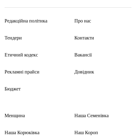
Редакційна політика
Про нас
Тендери
Контакти
Етичний кодекс
Вакансії
Рекламні прайси
Довідник
Бюджет
Менщина
Наша Семенівка
Наша Корюківка
Наш Короп