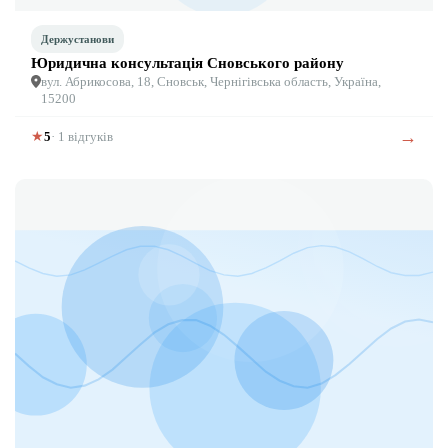
Держустанови
Юридична консультація Сновського району
вул. Абрикосова, 18, Сновськ, Чернігівська область, Україна,
15200
→
★
5
· 1 відгуків