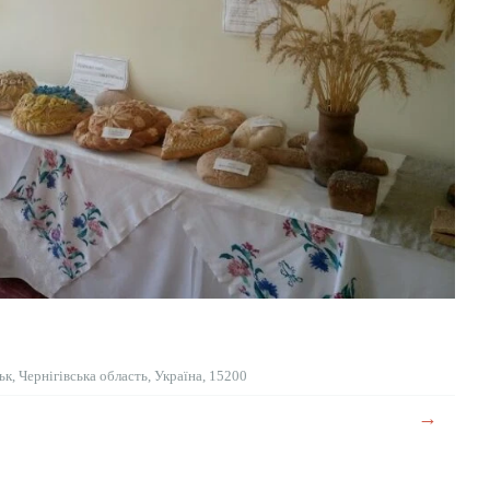
к, Чернігівська область, Україна, 15200
→