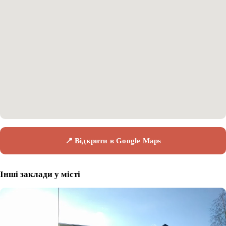
📍 Відкрити в Google Maps
Інші заклади у місті