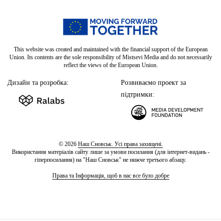
This website was created and maintained with the financial support of the European
Union. Its contents are the sole responsibility of Mistsevi Media and do not necessarily
reflect the views of the European Union.
Дизайн та розробка:
Розвиваємо проект за
підтримки:
© 2026
Наш Сновськ. Усі права захищені.
Використання матеріалів сайту лише за умови посилання (для інтернет-видань -
гіперпосилання) на "Наш Сновськ" не нижче третього абзацу.
Права та Інформація, щоб в нас все було добре