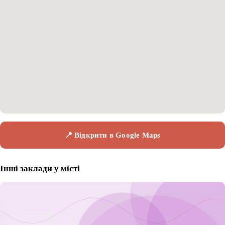
📍 Відкрити в Google Maps
Інші заклади у місті