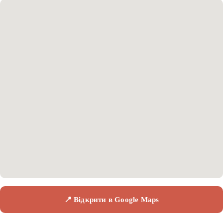
📍 Відкрити в Google Maps