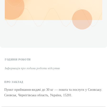
ГОДИНИ РОБОТИ
Інформація про години роботи відсутня
ПРО ЗАКЛАД
Пункт приймання-видачі до 30 кг — пошта та послуги у Сновську.
Сновськ, Чернігівська область, Україна, 15201.