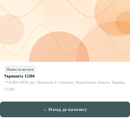
Пошта та послуги
Укрпошта 15204
📍 R2R4+4639, вул. Перемоги, 6, Сновське, Чернігівська область, Україна,
15204
← Назад до каталогу