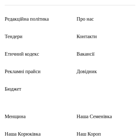
Редакційна політика
Про нас
Тендери
Контакти
Етичний кодекс
Вакансії
Рекламні прайси
Довідник
Бюджет
Менщина
Наша Семенівка
Наша Корюківка
Наш Короп