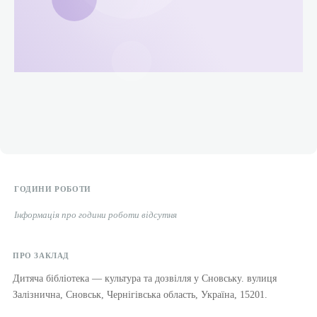
ГОДИНИ РОБОТИ
Інформація про години роботи відсутня
ПРО ЗАКЛАД
Дитяча бібліотека — культура та дозвілля у Сновську. вулиця
Залізнична, Сновськ, Чернігівська область, Україна, 15201.