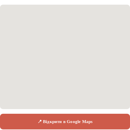
📍 Відкрити в Google Maps