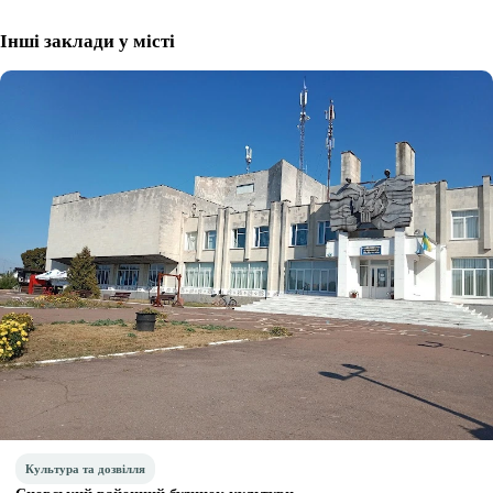
Інші заклади у місті
Культура та дозвілля